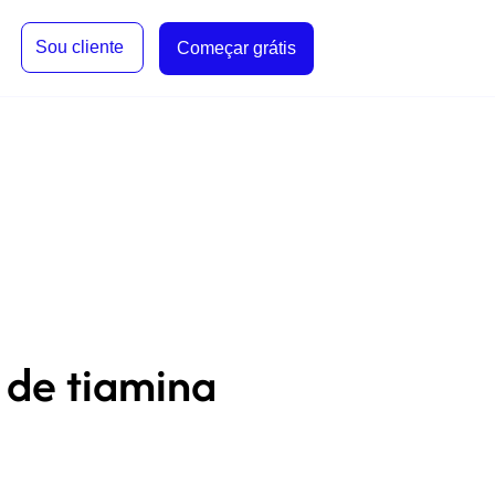
Sou cliente
Começar grátis
 de tiamina