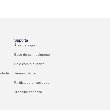
Suporte
Área de login
Base de conhecimento
Fale com o suporte
ridade
Termos de uso
Política de privacidade
Trabalhe conosco