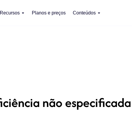
Recursos
Planos e preços
Conteúdos
iciência não especificada