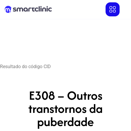
Resultado do código CID
E308 – Outros
transtornos da
puberdade