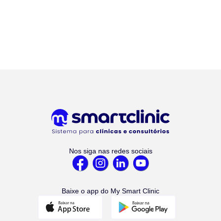
Nos siga nas redes sociais
Baixe o app do My Smart Clinic