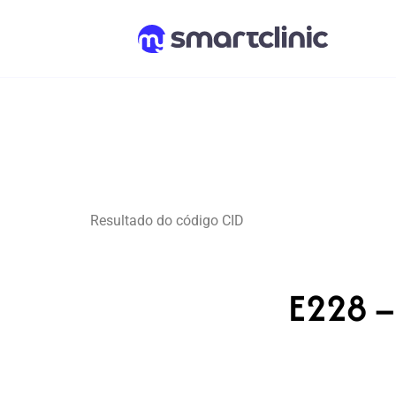
Resultado do código CID
E228 –