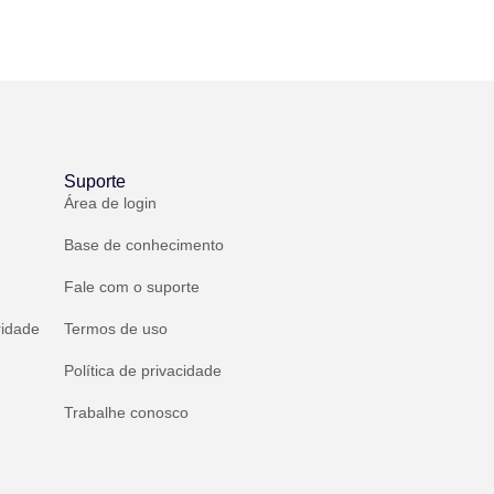
Suporte
Área de login
Base de conhecimento
Fale com o suporte
ridade
Termos de uso
Política de privacidade
Trabalhe conosco