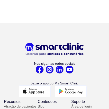
Nos siga nas redes sociais
Baixe o app do My Smart Clinic
Recursos
Conteúdos
Suporte
Atração de pacientes
Blog
Área de login