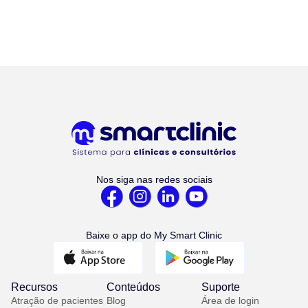
Nos siga nas redes sociais
Baixe o app do My Smart Clinic
Recursos
Conteúdos
Suporte
Atração de pacientes
Blog
Área de login