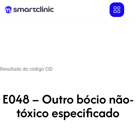
Resultado do código CID
E048 – Outro bócio não-
tóxico especificado