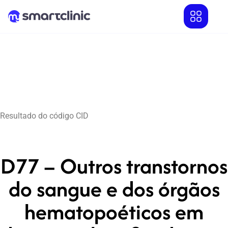
Resultado do código CID
D77 – Outros transtornos
do sangue e dos órgãos
hematopoéticos em