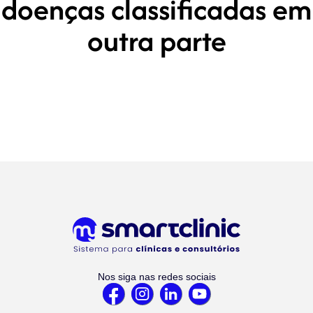
doenças classificadas em
outra parte
Nos siga nas redes sociais