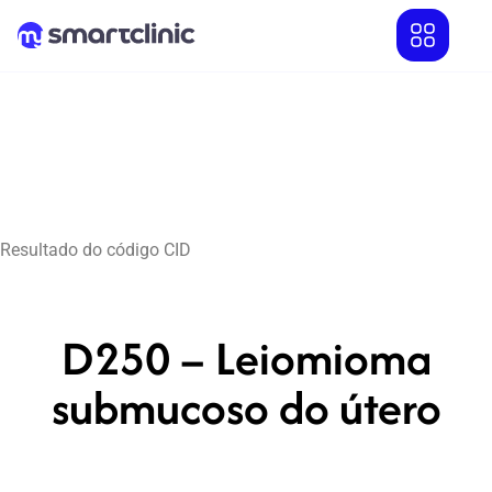
Resultado do código CID
D250 – Leiomioma
submucoso do útero