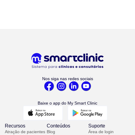
Nos siga nas redes sociais
Baixe o app do My Smart Clinic
Recursos
Conteúdos
Suporte
Atração de pacientes
Blog
Área de login