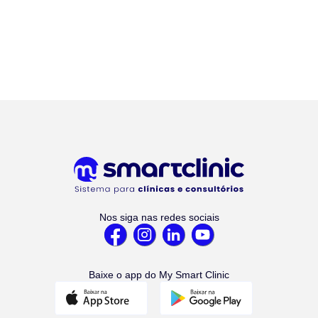
Nos siga nas redes sociais
Baixe o app do My Smart Clinic