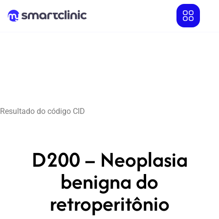
Resultado do código CID
D200 – Neoplasia
benigna do
retroperitônio