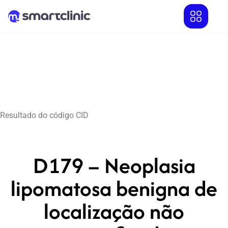
Resultado do código CID
D179 – Neoplasia
lipomatosa benigna de
localização não