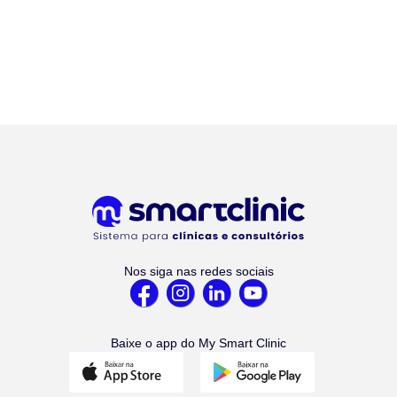
Nos siga nas redes sociais
Baixe o app do My Smart Clinic