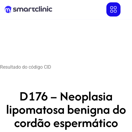
Resultado do código CID
D176 – Neoplasia
lipomatosa benigna do
cordão espermático