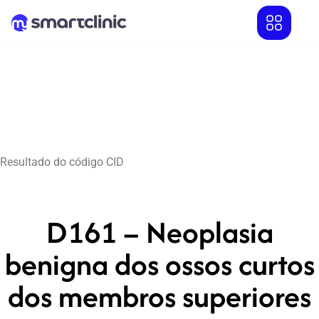
Resultado do código CID
D161 – Neoplasia
benigna dos ossos curtos
dos membros superiores