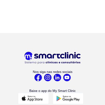
Nos siga nas redes sociais
Baixe o app do My Smart Clinic