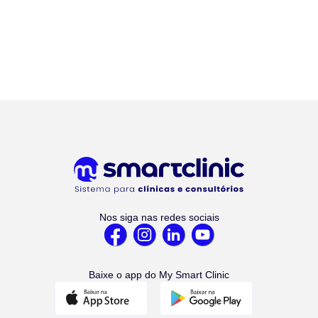
Nos siga nas redes sociais
Baixe o app do My Smart Clinic