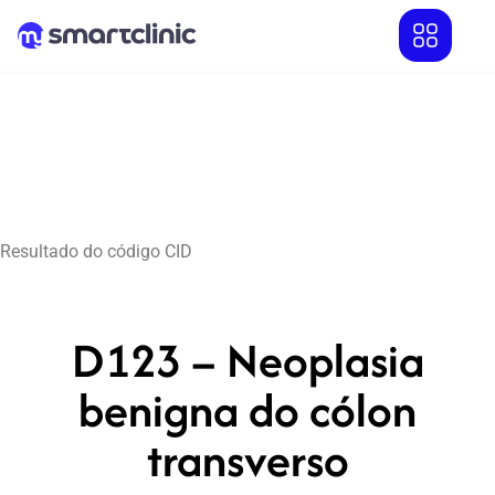
Resultado do código CID
D123 – Neoplasia
benigna do cólon
transverso