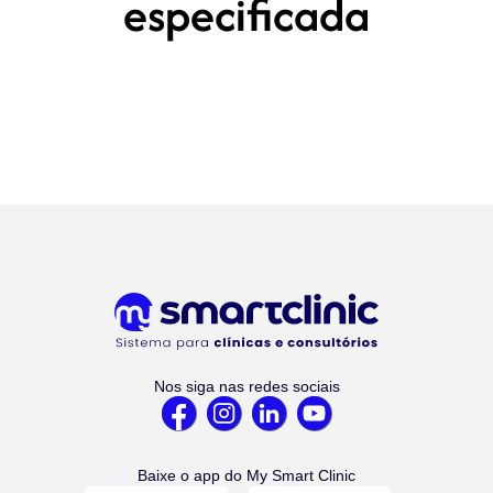
especificada
Nos siga nas redes sociais
Baixe o app do My Smart Clinic