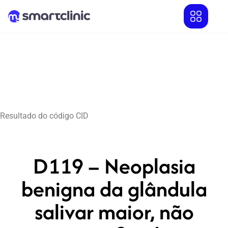
Resultado do código CID
D119 – Neoplasia
benigna da glândula
salivar maior, não