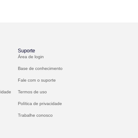
Suporte
Área de login
Base de conhecimento
Fale com o suporte
ridade
Termos de uso
Política de privacidade
Trabalhe conosco