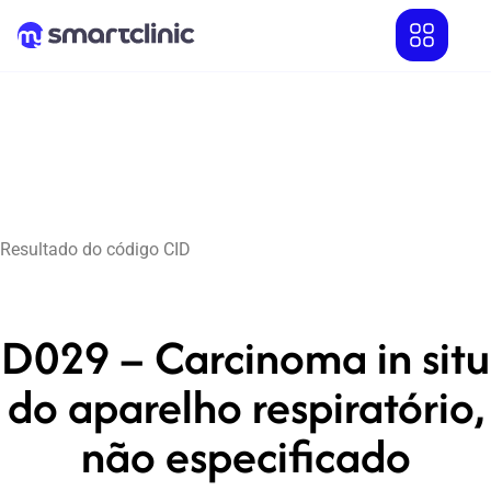
Resultado do código CID
D029 – Carcinoma in situ
do aparelho respiratório,
não especificado