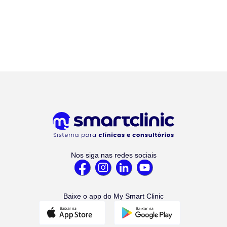
Nos siga nas redes sociais
Baixe o app do My Smart Clinic