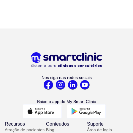
Nos siga nas redes sociais
Baixe o app do My Smart Clinic
Recursos
Conteúdos
Suporte
Atração de pacientes
Blog
Área de login