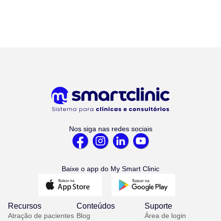
Nos siga nas redes sociais
Baixe o app do My Smart Clinic
Recursos
Conteúdos
Suporte
Atração de pacientes
Blog
Área de login