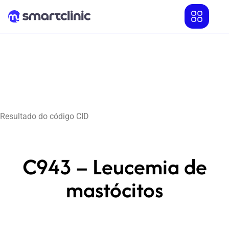
Resultado do código CID
C943 – Leucemia de
mastócitos