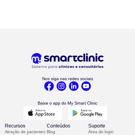
Nos siga nas redes sociais
Baixe o app do My Smart Clinic
Recursos
Conteúdos
Suporte
Atração de pacientes
Blog
Área de login