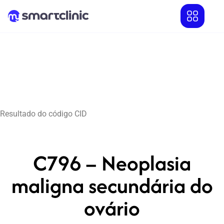
Resultado do código CID
C796 – Neoplasia
maligna secundária do
ovário