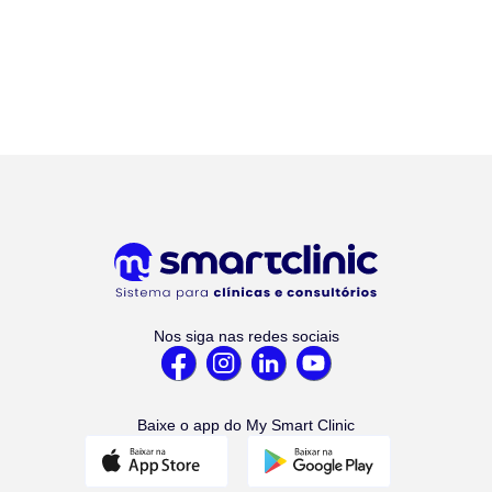
Nos siga nas redes sociais
Baixe o app do My Smart Clinic