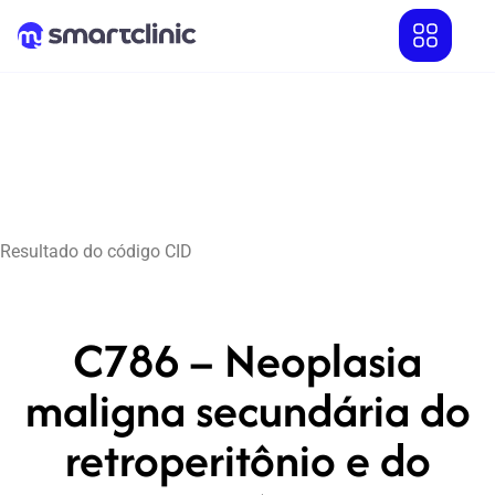
Resultado do código CID
C786 – Neoplasia
maligna secundária do
retroperitônio e do