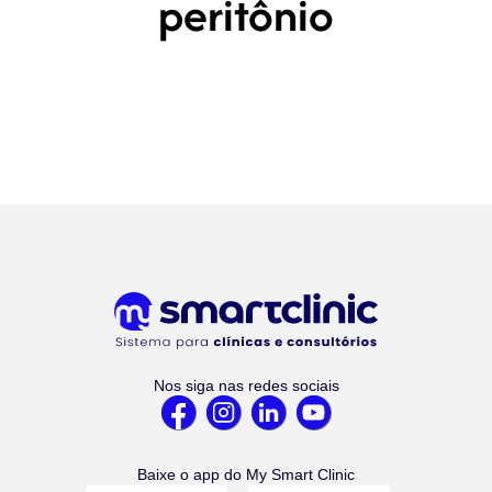
peritônio
Nos siga nas redes sociais
Baixe o app do My Smart Clinic