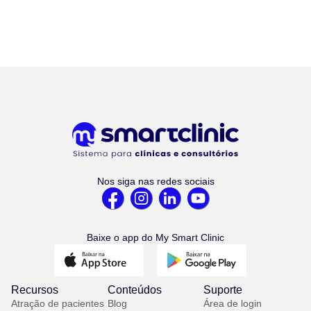
Nos siga nas redes sociais
Baixe o app do My Smart Clinic
Recursos
Conteúdos
Suporte
Atração de pacientes
Blog
Área de login