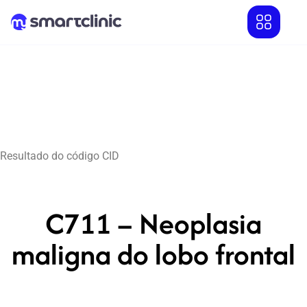
Resultado do código CID
C711 – Neoplasia
maligna do lobo frontal