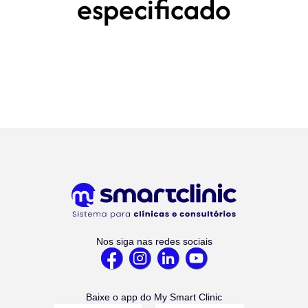
especificado
Nos siga nas redes sociais
Baixe o app do My Smart Clinic