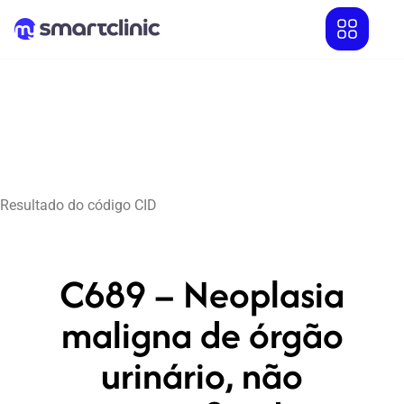
Resultado do código CID
C689 – Neoplasia
maligna de órgão
urinário, não