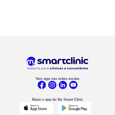
Nos siga nas redes sociais
Baixe o app do My Smart Clinic