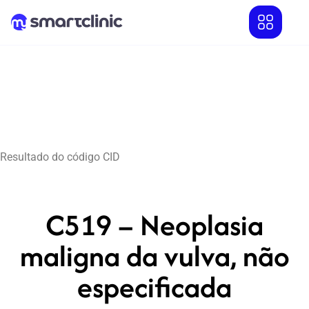
Resultado do código CID
C519 – Neoplasia
maligna da vulva, não
especificada