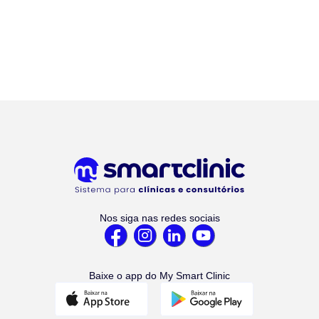
Nos siga nas redes sociais
Baixe o app do My Smart Clinic