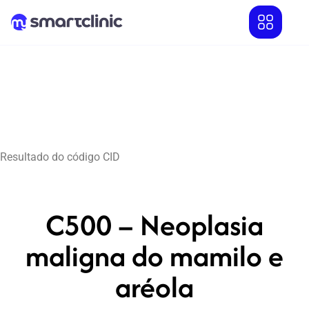
Resultado do código CID
C500 – Neoplasia
maligna do mamilo e
aréola