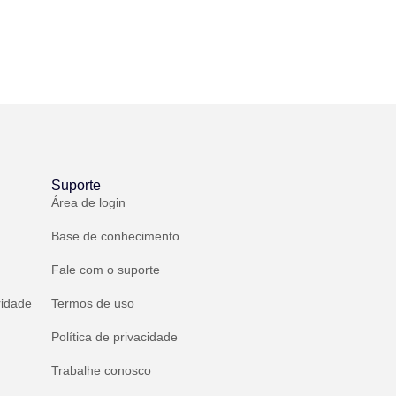
Suporte
Área de login
Base de conhecimento
Fale com o suporte
ridade
Termos de uso
Política de privacidade
Trabalhe conosco