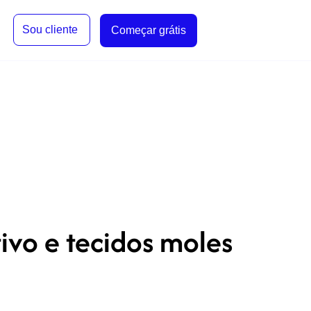
Sou cliente
Começar grátis
ivo e tecidos moles