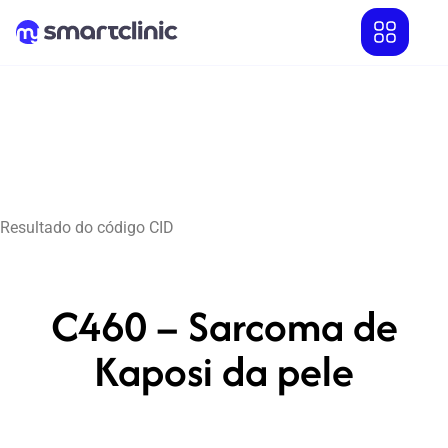
Resultado do código CID
C460 – Sarcoma de
Kaposi da pele