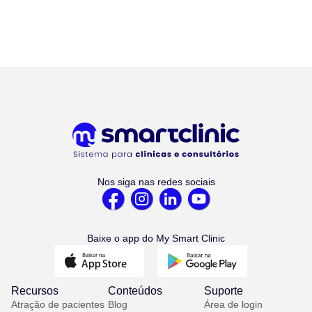
Nos siga nas redes sociais
Baixe o app do My Smart Clinic
Recursos
Conteúdos
Suporte
Atração de pacientes
Blog
Área de login