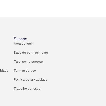
Suporte
Área de login
Base de conhecimento
Fale com o suporte
ridade
Termos de uso
Política de privacidade
Trabalhe conosco