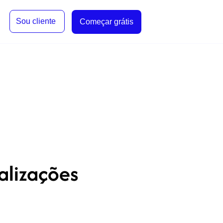
Sou cliente
Começar grátis
alizações