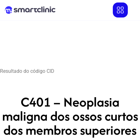
Resultado do código CID
C401 – Neoplasia
maligna dos ossos curtos
dos membros superiores