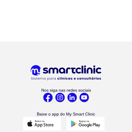
Nos siga nas redes sociais
Baixe o app do My Smart Clinic