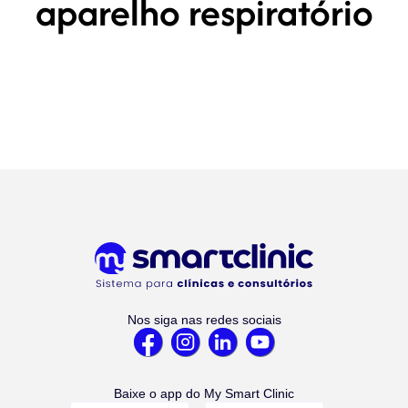
aparelho respiratório
Nos siga nas redes sociais
Baixe o app do My Smart Clinic