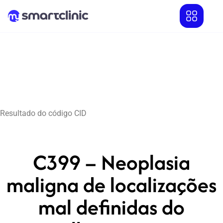
Resultado do código CID
C399 – Neoplasia
maligna de localizações
mal definidas do