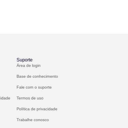
Suporte
Área de login
Base de conhecimento
Fale com o suporte
ridade
Termos de uso
Política de privacidade
Trabalhe conosco