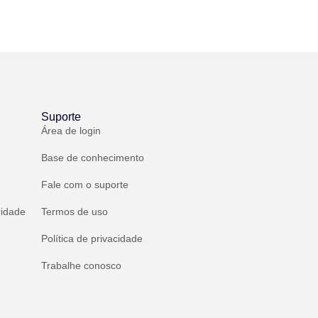
Suporte
Área de login
Base de conhecimento
Fale com o suporte
ridade
Termos de uso
Política de privacidade
Trabalhe conosco