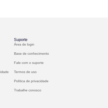
Suporte
Área de login
Base de conhecimento
Fale com o suporte
ridade
Termos de uso
Política de privacidade
Trabalhe conosco