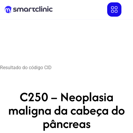
Resultado do código CID
C250 – Neoplasia
maligna da cabeça do
pâncreas