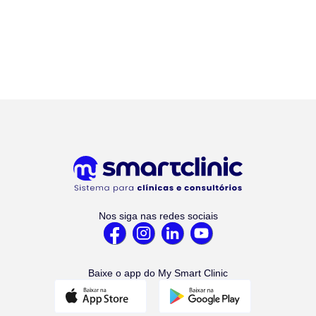
Nos siga nas redes sociais
Baixe o app do My Smart Clinic