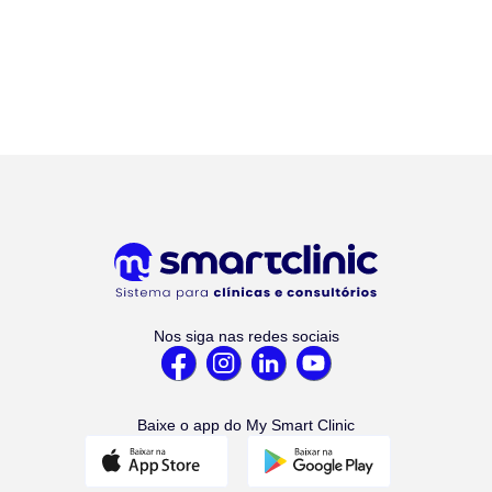
Nos siga nas redes sociais
Baixe o app do My Smart Clinic