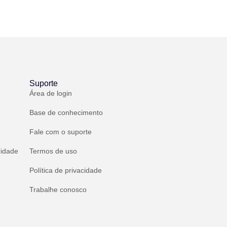
Suporte
Área de login
Base de conhecimento
Fale com o suporte
ridade
Termos de uso
Política de privacidade
Trabalhe conosco