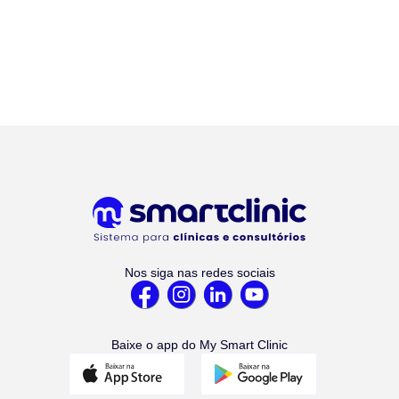
Nos siga nas redes sociais
Baixe o app do My Smart Clinic