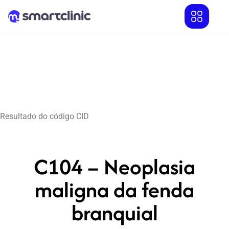
Resultado do código CID
C104 – Neoplasia
maligna da fenda
branquial