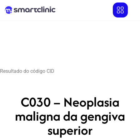
Resultado do código CID
C030 – Neoplasia
maligna da gengiva
superior