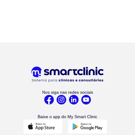
Nos siga nas redes sociais
Baixe o app do My Smart Clinic