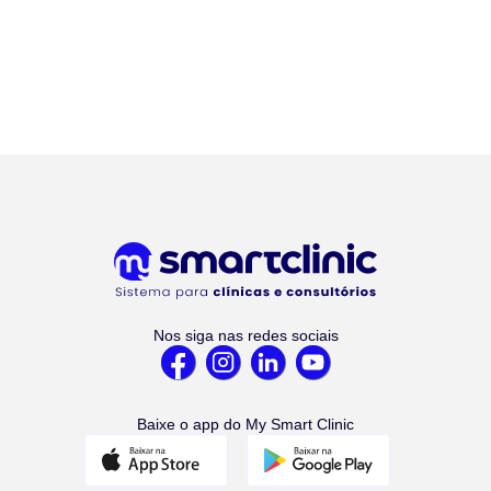
Nos siga nas redes sociais
Baixe o app do My Smart Clinic