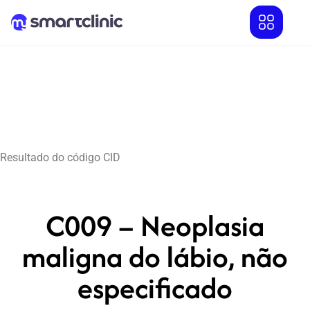
Resultado do código CID
C009 – Neoplasia
maligna do lábio, não
especificado