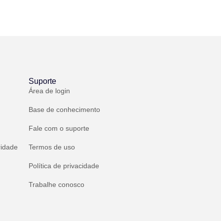
Suporte
Área de login
Base de conhecimento
Fale com o suporte
ridade
Termos de uso
Política de privacidade
Trabalhe conosco