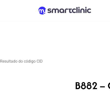
Resultado do código CID
B882 – 