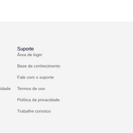
Suporte
Área de login
Base de conhecimento
Fale com o suporte
ridade
Termos de uso
Política de privacidade
Trabalhe conosco