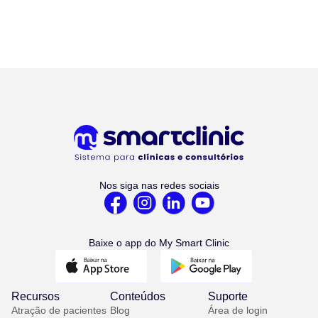
Nos siga nas redes sociais
Baixe o app do My Smart Clinic
Recursos
Conteúdos
Suporte
Atração de pacientes
Blog
Área de login