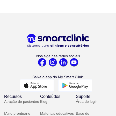
Nos siga nas redes sociais
Baixe o app do My Smart Clinic
Recursos
Conteúdos
Suporte
Atração de pacientes
Blog
Área de login
IA no prontuário
Materiais educativos
Base de