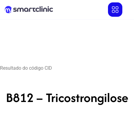
Resultado do código CID
B812 – Tricostrongilose