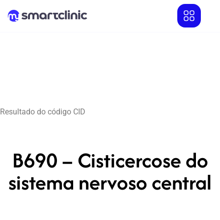
Resultado do código CID
B690 – Cisticercose do
sistema nervoso central