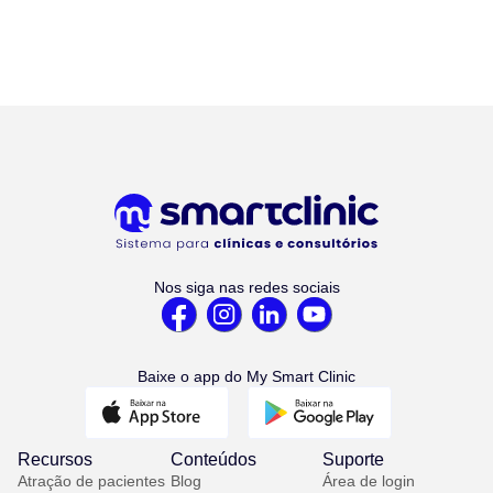
Nos siga nas redes sociais
Baixe o app do My Smart Clinic
Recursos
Conteúdos
Suporte
Atração de pacientes
Blog
Área de login