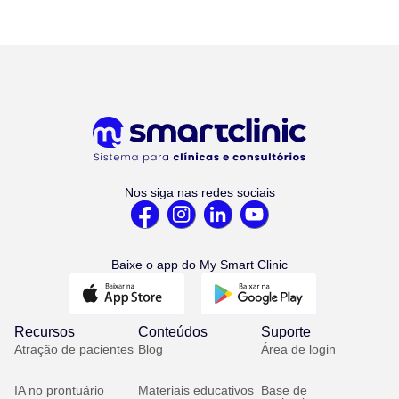
Nos siga nas redes sociais
Baixe o app do My Smart Clinic
Recursos
Conteúdos
Suporte
Atração de pacientes
Blog
Área de login
IA no prontuário
Materiais educativos
Base de