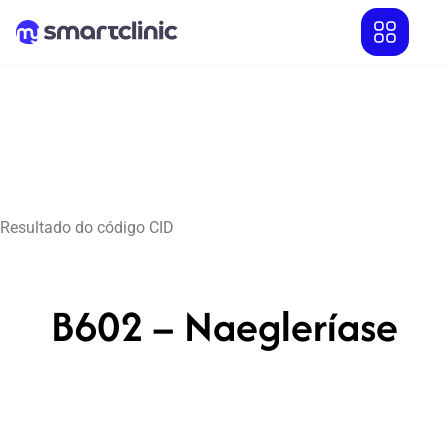
Resultado do código CID
B602 – Naegleríase