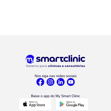
Nos siga nas redes sociais
Baixe o app do My Smart Clinic