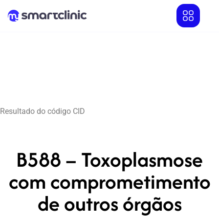
Resultado do código CID
B588 – Toxoplasmose
com comprometimento
de outros órgãos