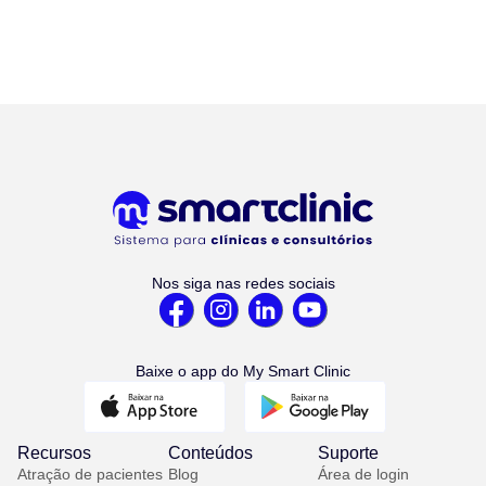
Nos siga nas redes sociais
Baixe o app do My Smart Clinic
Recursos
Conteúdos
Suporte
Atração de pacientes
Blog
Área de login