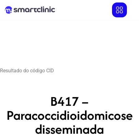
Resultado do código CID
B417 –
Paracoccidioidomicose
disseminada