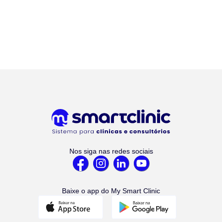
Nos siga nas redes sociais
Baixe o app do My Smart Clinic