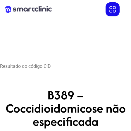
Resultado do código CID
B389 –
Coccidioidomicose não
especificada