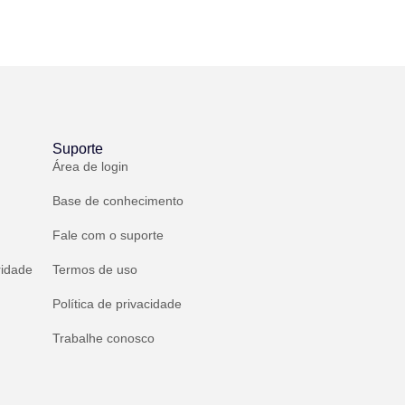
Suporte
Área de login
Base de conhecimento
Fale com o suporte
ridade
Termos de uso
Política de privacidade
Trabalhe conosco