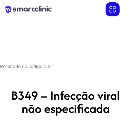
Resultado do código CID
B349 – Infecção viral
não especificada