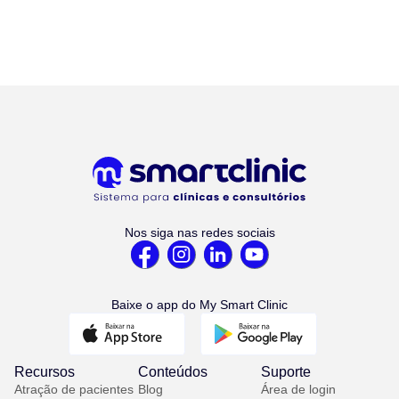
Nos siga nas redes sociais
Baixe o app do My Smart Clinic
Recursos
Conteúdos
Suporte
Atração de pacientes
Blog
Área de login